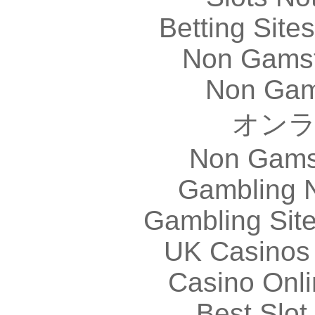
Betting Sit
Non Gams
Non Gam
オン
Non Gams
Gambling 
Gambling Sit
UK Casinos
Casino Onl
Best Slot