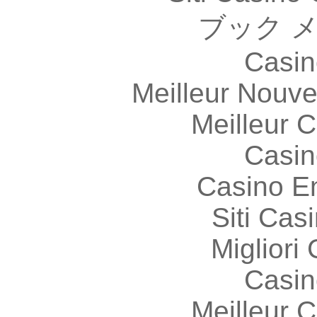
ブック 
Casin
Meilleur Nouv
Meilleur 
Casin
Casino E
Siti Ca
Migliori
Casin
Meilleur 