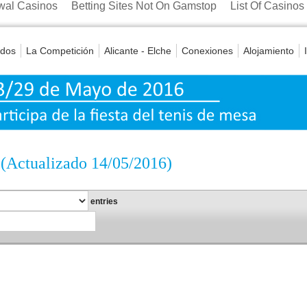
wal Casinos
Betting Sites Not On Gamstop
List Of Casino
idos
La Competición
Alicante - Elche
Conexiones
Alojamiento
 (Actualizado 14/05/2016)
entries