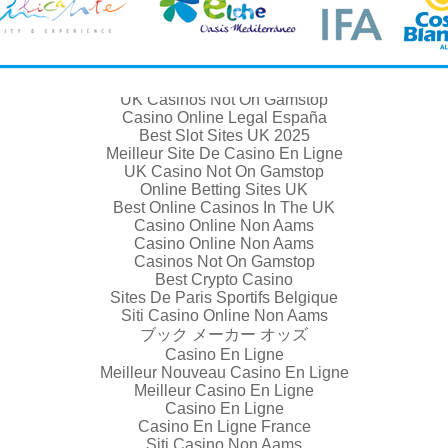
Non Gamstop Casinos
オンラインカジノ
Non Gamstop Casino UK
Gambling Not On Gamstop
Gambling Sites Not On Gamstop
UK Casinos Not On Gamstop
Casino Online Legal España
Best Slot Sites UK 2025
Meilleur Site De Casino En Ligne
UK Casino Not On Gamstop
Online Betting Sites UK
Best Online Casinos In The UK
Casino Online Non Aams
Casino Online Non Aams
Casinos Not On Gamstop
Best Crypto Casino
Sites De Paris Sportifs Belgique
Siti Casino Online Non Aams
ブック メーカー オッズ
Casino En Ligne
Meilleur Nouveau Casino En Ligne
Meilleur Casino En Ligne
Casino En Ligne
Casino En Ligne France
Siti Casino Non Aams