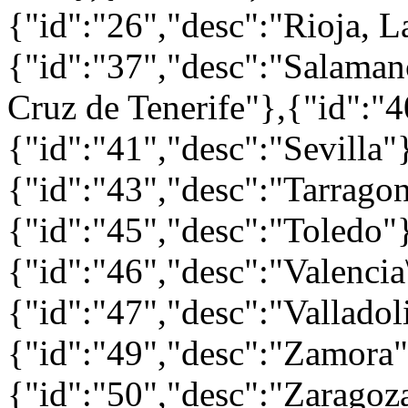
{"id":"26","desc":"Rioja, L
{"id":"37","desc":"Salaman
Cruz de Tenerife"},{"id":"4
{"id":"41","desc":"Sevilla"
{"id":"43","desc":"Tarragon
{"id":"45","desc":"Toledo"
{"id":"46","desc":"Valencia
{"id":"47","desc":"Valladol
{"id":"49","desc":"Zamora"
{"id":"50","desc":"Zaragoz