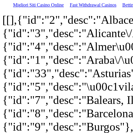
Migliori Siti Casino Online
Fast Withdrawal Casinos
Betti
[[],{"id":"2","desc":"Albace
{"id":"3","desc":"Alicante\
{"id":"4","desc":"Almer\u0
{"id":"1","desc":"Araba\/\u
{"id":"33","desc":"Asturias
{"id":"5","desc":"\u00c1vil
{"id":"7","desc":"Balears, Il
{"id":"8","desc":"Barcelona
{"id":"9","desc":"Burgos"}