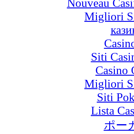
Nouveau Casi
Migliori S
кази
Casin
Siti Ca
Casino 
Migliori S
Siti Po
Lista Ca
ポー