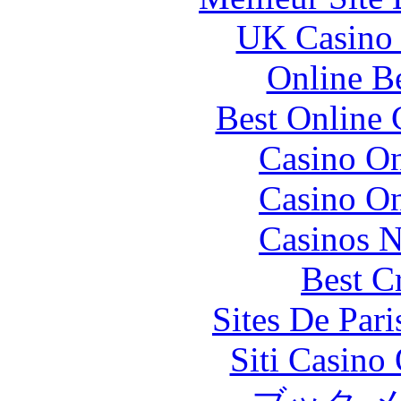
UK Casino
Online B
Best Online 
Casino O
Casino O
Casinos 
Best C
Sites De Pari
Siti Casino