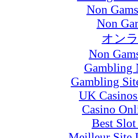
Non Gams
Non Gam
オン
Non Gams
Gambling 
Gambling Sit
UK Casinos
Casino Onl
Best Slo
Meilleur Site